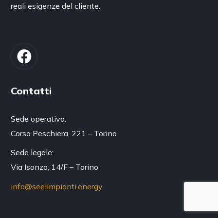
reali esigenze del cliente.
Contatti
Sede operativa:
Corso Peschiera, 221 – Torino
Sede legale:
Via Isonzo, 14/F – Torino
info@seelimpianti.energy