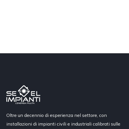
Oltre un decennio di esperienza nel settore, con
installazioni di impianti civili e industriali calibrati sulle