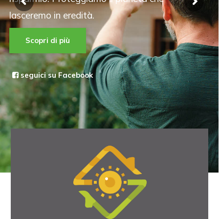
lasceremo in eredità.
Scopri di più
seguici su Facebook