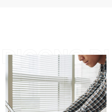
DICONO DI