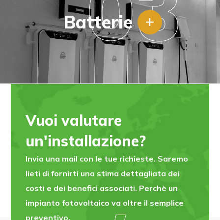
03
Batterie
Vuoi valutare
un'installazione?
Invia una mail con le tue richieste. Saremo
lieti di fornirti una stima dettagliata dei
costi e dei benefici associati. Perchè un
impianto fotovoltaico va oltre il semplice
preventivo.