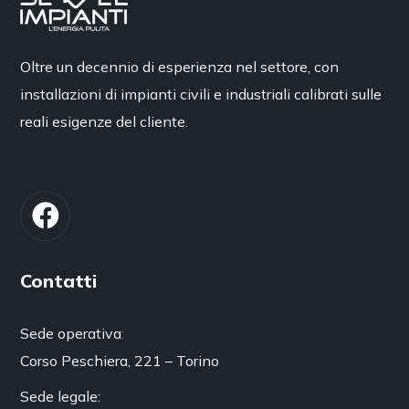
Oltre un decennio di esperienza nel settore, con
installazioni di impianti civili e industriali calibrati sulle
reali esigenze del cliente.
Contatti
Sede operativa:
Corso Peschiera, 221 – Torino
Sede legale: