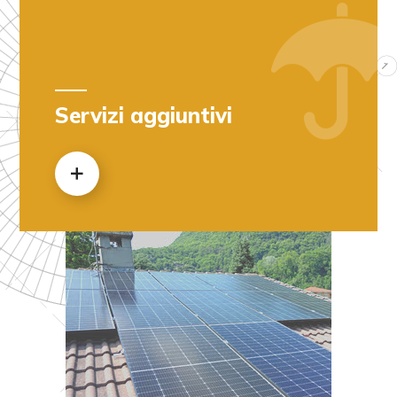
Servizi aggiuntivi