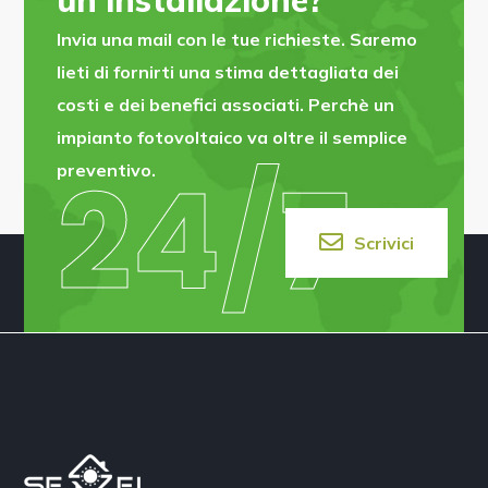
Invia una mail con le tue richieste. Saremo
lieti di fornirti una stima dettagliata dei
costi e dei benefici associati. Perchè un
impianto fotovoltaico va oltre il semplice
24/7
preventivo.
Scrivici