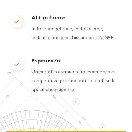
Al tuo fianco
In fase progettuale, installazione,
collaudo, fino alla chiusura pratica GSE.
Esperienza
Un perfetto connubio fra esperienza e
competenze per impianti calibrati sulle
specifiche esigenze.