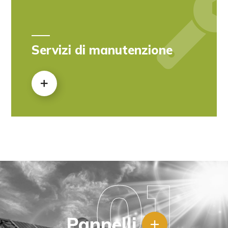
Servizi di manutenzione
01
Pannelli