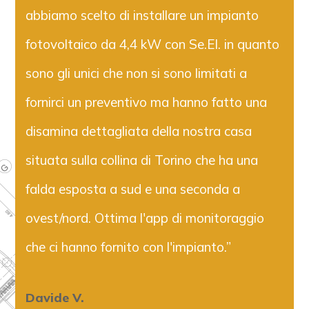
abbiamo scelto di installare un impianto
fotovoltaico da 4,4 kW con Se.El. in quanto
sono gli unici che non si sono limitati a
fornirci un preventivo ma hanno fatto una
disamina dettagliata della nostra casa
situata sulla collina di Torino che ha una
falda esposta a sud e una seconda a
ovest/nord. Ottima l'app di monitoraggio
che ci hanno fornito con l'impianto.”
Davide V.