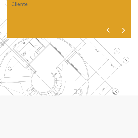
Cliente