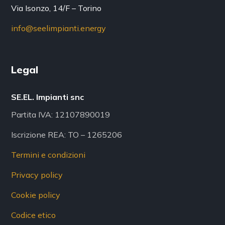
Via Isonzo, 14/F – Torino
info@seelimpianti.energy
Legal
SE.EL. Impianti snc
Partita IVA: 12107890019
Iscrizione REA: TO – 1265206
Termini e condizioni
Privacy policy
Cookie policy
Codice etico