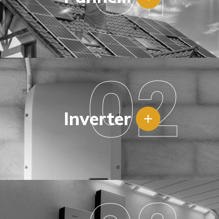
02
Inverter