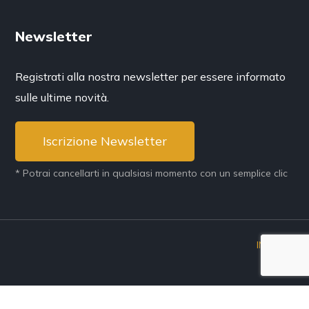
Newsletter
Registrati alla nostra newsletter per essere informato
sulle ultime novità.
Iscrizione Newsletter
* Potrai cancellarti in qualsiasi momento con un semplice clic
INVENIA