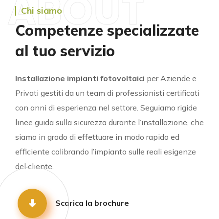
ABOUT
Chi siamo
Competenze specializzate
al tuo servizio
Installazione impianti fotovoltaici
per Aziende e
Privati gestiti da un team di professionisti certificati
con anni di esperienza nel settore. Seguiamo rigide
linee guida sulla sicurezza durante l’installazione, che
siamo in grado di effettuare in modo rapido ed
efficiente calibrando l’impianto sulle reali esigenze
del cliente.
Scarica la brochure