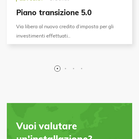
Piano transizione 5.0
Via libera al nuovo credito d’imposta per gli
investimenti effettuati...
Vuoi valutare
un'installazione?