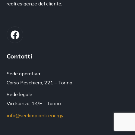
reali esigenze del cliente.
Contatti
Sede operativa:
Corso Peschiera, 221 – Torino
Sede legale:
Via Isonzo, 14/F – Torino
info@seelimpianti.energy