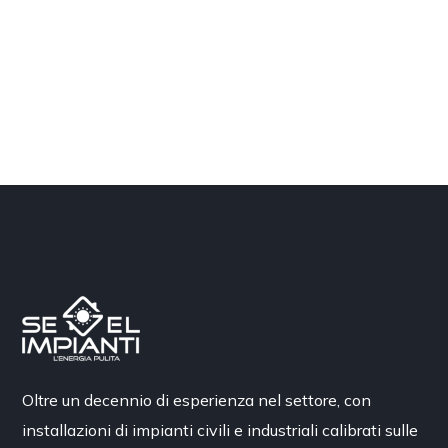
Oltre un decennio di esperienza nel settore, con
installazioni di impianti civili e industriali calibrati sulle